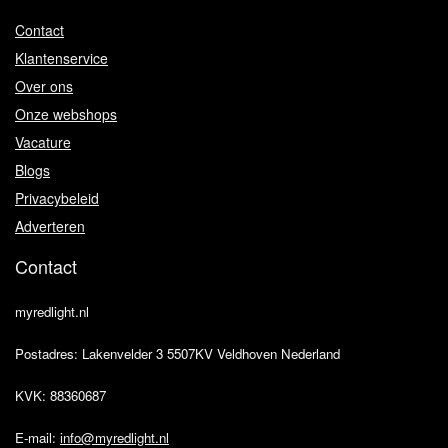
Contact
Klantenservice
Over ons
Onze webshops
Vacature
Blogs
Privacybeleid
Adverteren
Contact
myredlight.nl
Postadres: Lakenvelder 3 5507KV Veldhoven Nederland
KVK: 88360687
E-mail:
info@myredlight.nl