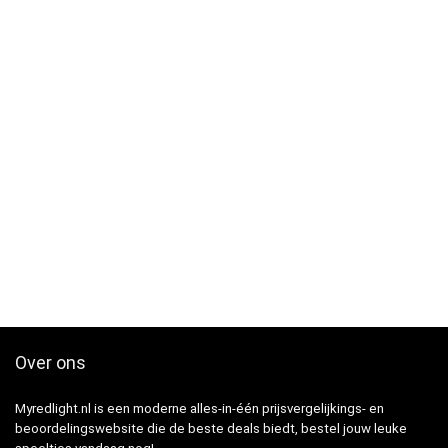
Over ons
Myredlight.nl is een moderne alles-in-één prijsvergelijkings- en
beoordelingswebsite die de beste deals biedt, bestel jouw leuke