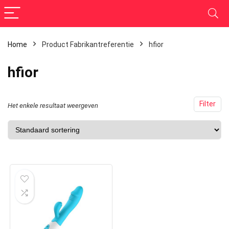
Home
Product Fabrikantreferentie
hfior
hfior
Filter
Het enkele resultaat weergeven