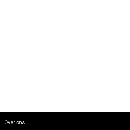
Over ons