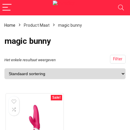
Home
Product Maat
magic bunny
magic bunny
Filter
Het enkele resultaat weergeven
Sale!