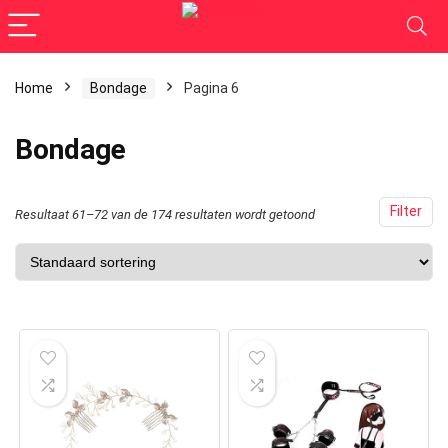
Home
Bondage
Pagina 6
Bondage
Filter
Resultaat 61–72 van de 174 resultaten wordt getoond