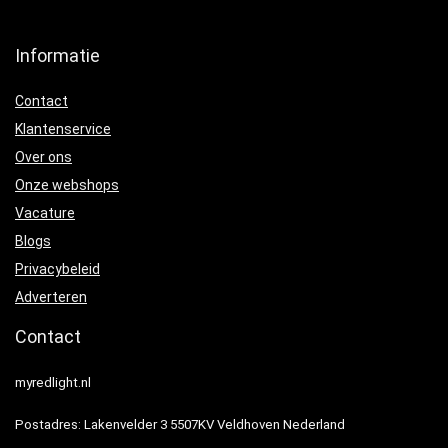
Informatie
Contact
Klantenservice
Over ons
Onze webshops
Vacature
Blogs
Privacybeleid
Adverteren
Contact
myredlight.nl
Postadres: Lakenvelder 3 5507KV Veldhoven Nederland