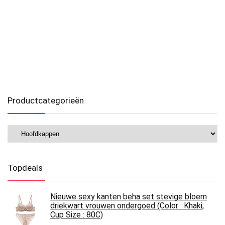
Productcategorieën
Topdeals
Nieuwe sexy kanten beha set stevige bloem
driekwart vrouwen ondergoed (Color : Khaki,
Cup Size : 80C)