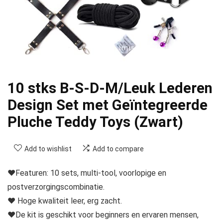
10 stks B-S-D-M/Leuk Lederen
Design Set met Geïntegreerde
Pluche Teddy Toys (Zwart)
Add to wishlist
Add to compare
❤Featuren: 10 sets, multi-tool, voorlopige en
postverzorgingscombinatie.
❤ Hoge kwaliteit leer, erg zacht.
❤De kit is geschikt voor beginners en ervaren mensen,