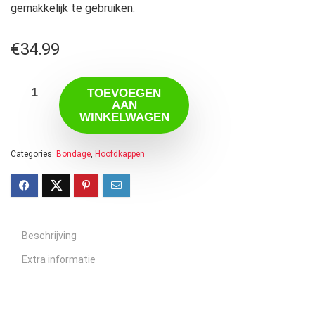
gemakkelijk te gebruiken.
€
34.99
TOEVOEGEN
AAN
WINKELWAGEN
Categories:
Bondage
,
Hoofdkappen
Beschrijving
Extra informatie