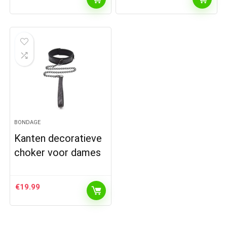
BONDAGE
Kanten decoratieve
choker voor dames
€
19.99