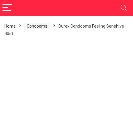
Home
Condooms
Durex Condooms Feeling Sensitive
40st