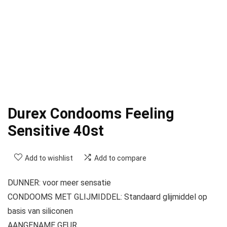
Durex Condooms Feeling
Sensitive 40st
Add to wishlist
Add to compare
DUNNER: voor meer sensatie
CONDOOMS MET GLIJMIDDEL: Standaard glijmiddel op
basis van siliconen
AANGENAME GEUR