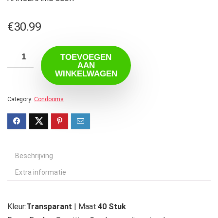
€
30.99
TOEVOEGEN
AAN
WINKELWAGEN
Category:
Condooms
Beschrijving
Extra informatie
Kleur:
Transparant
| Maat:
40 Stuk