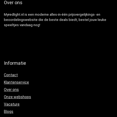
Over ons
Myredlight.nl is een moderne alles-in-één prijsvergelijkings- en
beoordelingswebsite die de beste deals biedt, bestel jouw leuke
speeltjes vandaag nog!
Informatie
Contact
Klantenservice
Over ons
Onze webshops
Vacature
Blogs