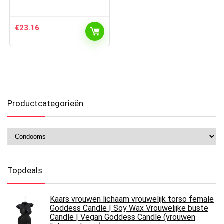
€
23.16
Productcategorieën
Topdeals
Kaars vrouwen lichaam vrouwelijk torso female
Goddess Candle | Soy Wax Vrouwelijke buste
Candle | Vegan Goddess Candle (vrouwen