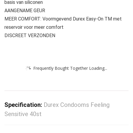
basis van siliconen
AANGENAME GEUR
MEER COMFORT: Voormgevend Durex Easy-On TM met
reservoir voor meer comfort
DISCREET VERZONDEN
Frequently Bought Together Loading...
Specification:
Durex Condooms Feeling
Sensitive 40st