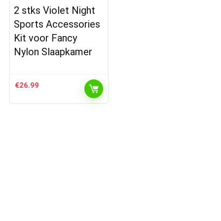
2 stks Violet Night
Sports Accessories
Kit voor Fancy
Nylon Slaapkamer
€
26.99