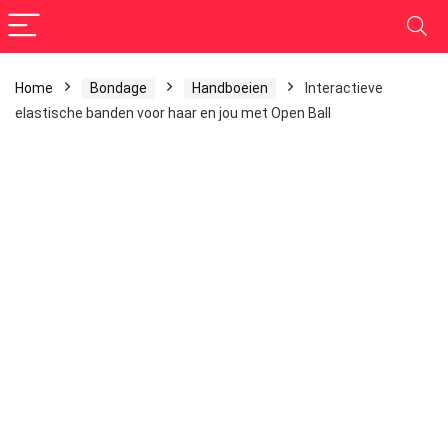
Home
Bondage
Handboeien
Interactieve
elastische banden voor haar en jou met Open Ball