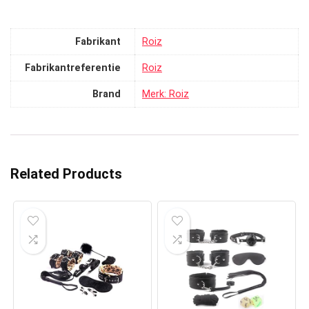
Fabrikant
‎Roiz
Fabrikantreferentie
‎Roiz
Brand
Merk: Roiz
Related Products