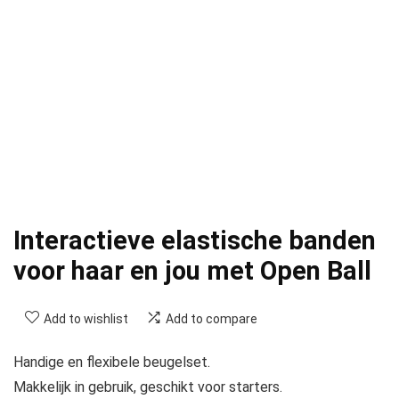
Interactieve elastische banden
voor haar en jou met Open Ball
Add to wishlist
Add to compare
Handige en flexibele beugelset.
Makkelijk in gebruik, geschikt voor starters.