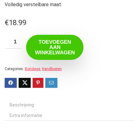
Volledig verstelbare maat.
€
18.99
TOEVOEGEN
AAN
WINKELWAGEN
Categories:
Bondage
,
Handboeien
Beschrijving
Extra informatie