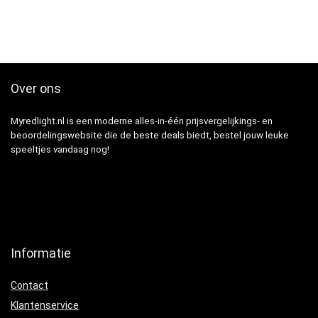
Over ons
Myredlight.nl is een moderne alles-in-één prijsvergelijkings- en
beoordelingswebsite die de beste deals biedt, bestel jouw leuke
speeltjes vandaag nog!
Informatie
Contact
Klantenservice