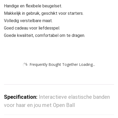
Handige en flexibele beugelset.
Makkelijk in gebruik, geschikt voor starters.
Volledig verstelbare maat.
Goed cadeau voor liefdesspel.
Goede kwaliteit, comfortabel om te dragen.
Frequently Bought Together Loading...
Specification:
Interactieve elastische banden
voor haar en jou met Open Ball