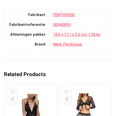
Fabrikant
‎PENTHOUSE
Fabrikantreferentie
‎004426PH
Afmetingen pakket
‎18.5 x 17.1 x 5.3 cm; 1.35 kg
Brand
Merk: Penthouse
Related Products