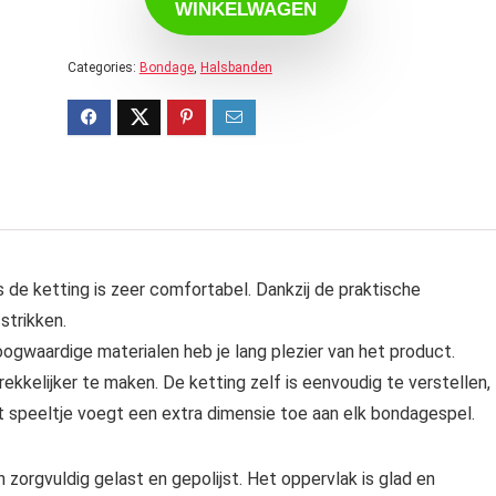
WINKELWAGEN
Categories:
Bondage
,
Halsbanden
s de ketting is zeer comfortabel. Dankzij de praktische
strikken.
ogwaardige materialen heb je lang plezier van het product.
ekkelijker te maken. De ketting zelf is eenvoudig te verstellen,
t speeltje voegt een extra dimensie toe aan elk bondagespel.
n zorgvuldig gelast en gepolijst. Het oppervlak is glad en