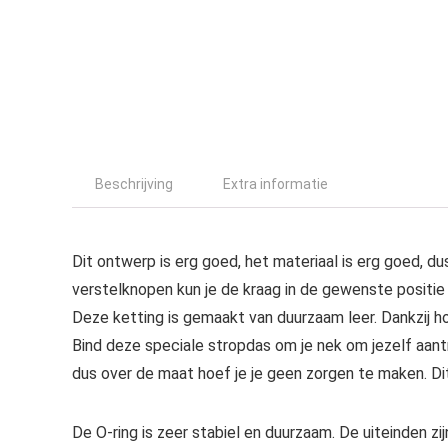
Beschrijving
Extra informatie
Dit ontwerp is erg goed, het materiaal is erg goed, du
verstelknopen kun je de kraag in de gewenste positie 
Deze ketting is gemaakt van duurzaam leer. Dankzij ho
Bind deze speciale stropdas om je nek om jezelf aantr
dus over de maat hoef je je geen zorgen te maken. Di
De O-ring is zeer stabiel en duurzaam. De uiteinden zij