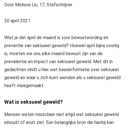
Door Melissa Liu, 17, Stafschrijver
30 april 2021
Wist je dat april de maand is voor bewustwording en
preventie van seksueel geweld? Hoewel april bijna voorbij
is, moeten we ons elke maand bewust zijn van de
prevalentie en impact van seksueel geweld. Met dit in
gedachten vindt u hier wat basisinformatie over seksueel
geweld en waar u zich kunt wenden als u seksueel geweld
heeft meegemaakt.
Wat is seksueel geweld?
Mensen weten misschien niet altijd wat seksueel geweld
inhoudt of eruit ziet. Een belangrijke bron die hierbij kan