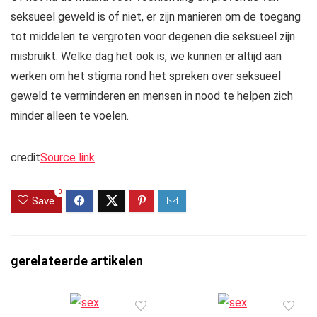
seksueel geweld is of niet, er zijn manieren om de toegang
tot middelen te vergroten voor degenen die seksueel zijn
misbruikt. Welke dag het ook is, we kunnen er altijd aan
werken om het stigma rond het spreken over seksueel
geweld te verminderen en mensen in nood te helpen zich
minder alleen te voelen.
credit
Source link
0
Save
gerelateerde artikelen