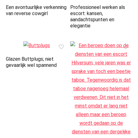
Een avontuurlijke verkenning
Professioneel werken als
van reverse cowgirl
escort: kansen,
aandachtspunten en
elegantie
Glazen Buttplugs; niet
gevaarlijk wel spannend