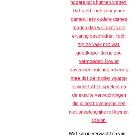
Wat kan je verwachten van