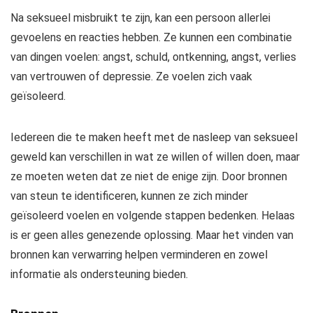
Na seksueel misbruikt te zijn, kan een persoon allerlei
gevoelens en reacties hebben. Ze kunnen een combinatie
van dingen voelen: angst, schuld, ontkenning, angst, verlies
van vertrouwen of depressie. Ze voelen zich vaak
geïsoleerd.
Iedereen die te maken heeft met de nasleep van seksueel
geweld kan verschillen in wat ze willen of willen doen, maar
ze moeten weten dat ze niet de enige zijn. Door bronnen
van steun te identificeren, kunnen ze zich minder
geïsoleerd voelen en volgende stappen bedenken. Helaas
is er geen alles genezende oplossing. Maar het vinden van
bronnen kan verwarring helpen verminderen en zowel
informatie als ondersteuning bieden.