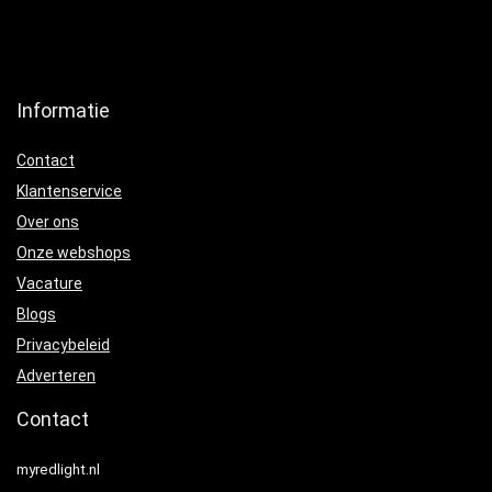
Informatie
Contact
Klantenservice
Over ons
Onze webshops
Vacature
Blogs
Privacybeleid
Adverteren
Contact
myredlight.nl