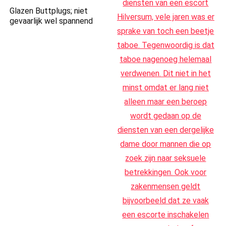
Glazen Buttplugs; niet
gevaarlijk wel spannend