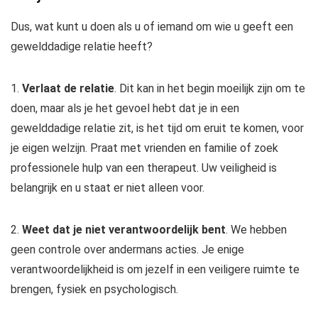
Dus, wat kunt u doen als u of iemand om wie u geeft een
gewelddadige relatie heeft?
1.
Verlaat de relatie
. Dit kan in het begin moeilijk zijn om te
doen, maar als je het gevoel hebt dat je in een
gewelddadige relatie zit, is het tijd om eruit te komen, voor
je eigen welzijn. Praat met vrienden en familie of zoek
professionele hulp van een therapeut. Uw veiligheid is
belangrijk en u staat er niet alleen voor.
2.
Weet dat je niet verantwoordelijk bent
. We hebben
geen controle over andermans acties. Je enige
verantwoordelijkheid is om jezelf in een veiligere ruimte te
brengen, fysiek en psychologisch.