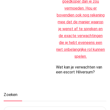
Wat kan je verwachten van
een escort Hilversum?
Zoeken