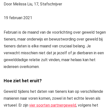
Door Melissa Liu, 17, Stafschrijver
19 februari 2021
Februari is de maand van de voorlichting over geweld tegen
tieners, maar onderwijs en bewustwording over geweld bij
tieners daten is elke maand van cruciaal belang. Je
verwacht misschien niet dat je jezelf of je dierbaren in een
gewelddadige relatie zult vinden, maar helaas kan het
iedereen overkomen.
Hoe ziet het eruit?
Geweld tijdens het daten van tieners kan op verschillende
manieren naar voren komen, zowel in het echte leven als
virtueel. Er zijn
vier soorten partnergeweld
, volgens het