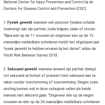
National Center for Injury Prevention and Control bij de
Centers for Disease Control and Prevention (CDC):
1.
Fysiek geweld
: wanneer een persoon fysieke schade
toebrengt aan zijn partner, zoals knijpen, slaan of stoten.
“Bijna een op de 11 vrouwen en ongeveer een op de 15
mannelijke middelbare scholieren meldt het afgelopen jaar
fysiek geweld te hebben ervaren bij het daten”, aldus de
Youth Risk Behavior Survey 2018.
2.
Seksueel geweld
: wanneer iemand zijn partner dwingt
tot seksuele activiteit of probeert hem seksueel aan te
raken zonder toestemming of toestemming. Dingen zoals
sexting kunnen ook in deze categorie vallen als beide
mensen niet akkoord gaan. “Ongeveer één op de negen
vrouwen en één op de 36 mannelijke middelbare scholieren